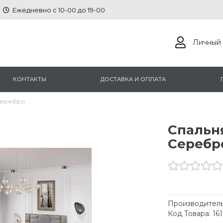
Ежедневно с 10-00 до 19-00
Личный 
КОНТАКТЫ
ДОСТАВКА И ОПЛАТА
Серебро
Спальн
Серебр
Производитель
Код Товара: 16