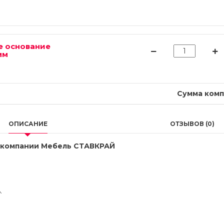
е основание
мм
Сумма комп
ОПИСАНИЕ
ОТЗЫВОВ (0)
т компании Мебель СТАВКРАЙ
.