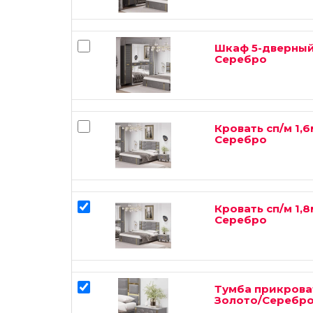
Шкаф 5-дверный
Серебро
Кровать сп/м 1,
Серебро
Кровать сп/м 1,
Серебро
Тумба прикрова
Золото/Серебр