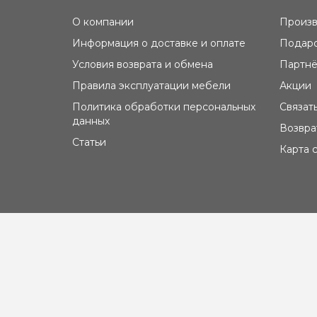
О компании
Произв
Информация о доставке и оплате
Подаро
Условия возврата и обмена
Партнё
Правила эксплуатации мебели
Акции
Политика обработки персональных
Связат
данных
Возвра
Статьи
Карта 