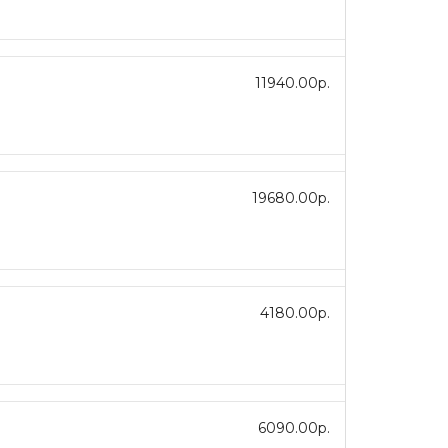
11940.00р.
19680.00р.
4180.00р.
6090.00р.