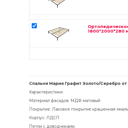
Ортопедическо
1800*2000*280 
Спальня Мария Графит Золото/Серебро о
Характеристики:
Материал фасадов: МДФ матовый
Покрытие: Лаковое покрытие крашенная эмаль
Корпус: ЛДСП
Петли с доводчиками.