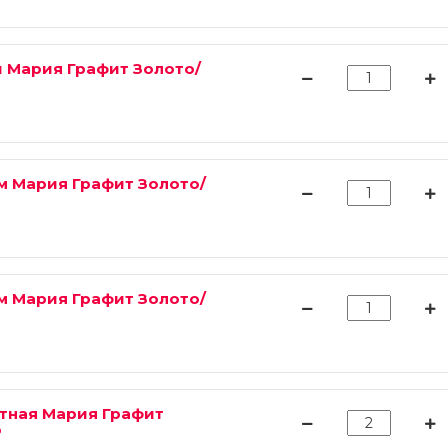
 Мария Графит Золото/
6м Мария Графит Золото/
8м Мария Графит Золото/
тная Мария Графит
о