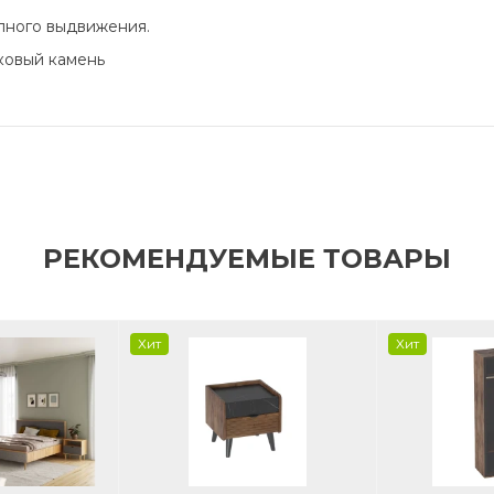
лного выдвижения.
ковый камень
РЕКОМЕНДУЕМЫЕ ТОВАРЫ
Хит
Хит