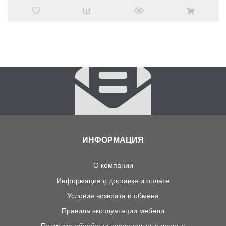
ИНФОРМАЦИЯ
О компании
Информация о доставке и оплате
Условия возврата и обмена
Правила эксплуатации мебели
Политика обработки персональных данных