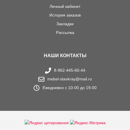
Личный кабинет
История заказов
Закладки
Рассылка
НАШИ КОНТАКТЫ
8-962-445-60-44
mebel-stavkray@mail.ru
Ежедневно с 10-00 до 19-00