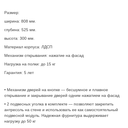
Размер:
ширина: 808 мм.
глубина: 525 мм.
высота: 300 мм.
Материал корпуса: ЛДСП
Механизм открывания: нажатие на фасад
Нагрузка на полки: до 15 кг
Гарантия: 5 лет
• Механизм дверей на кнопке — бесшумное и плавное
открывание и закрывание дверей одним нажатием на фасад
• 2 подвесных уголка в комплекте — позволяют закрепить
антресоль на стене и использовать ее как самостоятельный
подвесной модуль. Надежная фурнитура выдерживает
нагрузку до 50 кг