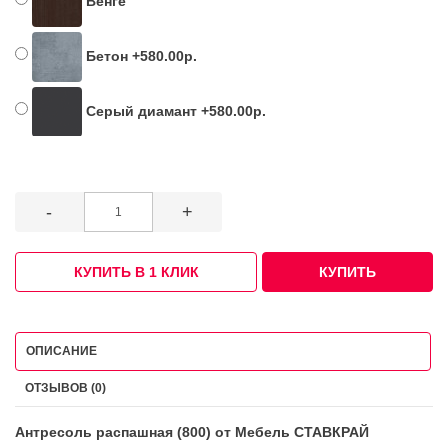
Венге
Бетон +580.00р.
Серый диамант +580.00р.
-
+
КУПИТЬ В 1 КЛИК
КУПИТЬ
ОПИСАНИЕ
ОТЗЫВОВ (0)
Антресоль распашная (800) от Мебель СТАВКРАЙ