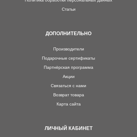
Статьи
ДОПОЛНИТЕЛЬНО
Производители
Подарочные сертификаты
Партнёрская программа
Акции
Связаться с нами
Возврат товара
Карта сайта
ЛИЧНЫЙ КАБИНЕТ