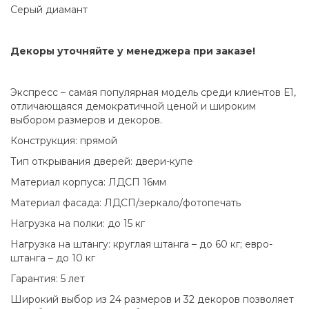
Серый диамант
Декоры уточняйте у менеджера при заказе!
Экспресс – самая популярная модель среди клиентов Е1,
отличающаяся демократичной ценой и широким
выбором размеров и декоров.
Конструкция: прямой
Тип открывания дверей: двери-купе
Материал корпуса: ЛДСП 16мм
Материал фасада: ЛДСП/зеркало/фотопечать
Нагрузка на полки: до 15 кг
Нагрузка на штангу: круглая штанга – до 60 кг; евро-
штанга – до 10 кг
Гарантия: 5 лет
Широкий выбор из 24 размеров и 32 декоров позволяет