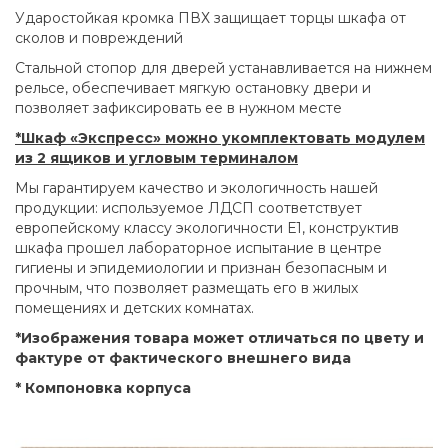
Ударостойкая кромка ПВХ защищает торцы шкафа от
сколов и повреждений
Стальной стопор для дверей устанавливается на нижнем
рельсе, обеспечивает мягкую остановку двери и
позволяет зафиксировать ее в нужном месте
*Шкаф «Экспресс» можно укомплектовать модулем
из 2 ящиков и угловым терминалом
Мы гарантируем качество и экологичность нашей
продукции: используемое ЛДСП соответствует
европейскому классу экологичности Е1, конструктив
шкафа прошел лабораторное испытание в центре
гигиены и эпидемиологии и признан безопасным и
прочным, что позволяет размещать его в жилых
помещениях и детских комнатах.
*Изображения товара может отличаться по цвету и
фактуре от фактического внешнего вида
* Компоновка корпуса