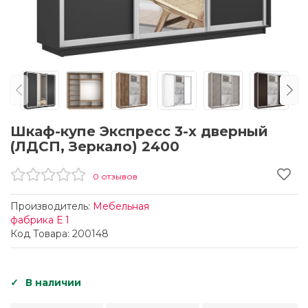
Шкаф-купе Экспресс 3-х дверный
(ЛДСП, Зеркало) 2400
0 отзывов
Производитель:
Мебельная
фабрика Е 1
Код Товара: 200148
В наличии