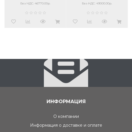
Без НДС: 46770.00р.
Без НДС: 49000.00р.
ИНФОРМАЦИЯ
О компании
Информация о доставке и оплате