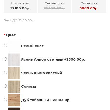
Новая цена
Старая цена
Экономия
52180.00р.
57980.00р.
5800.00р.
Без НДС:
52180.00р.
Цвет
Белый снег
Ясень Анкор светлый +3500.00р.
Ясень Шимо светлый
Сонома
Дуб табачный +3500.00р.