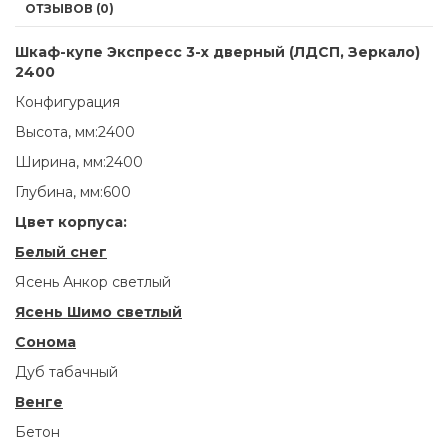
ОТЗЫВОВ (0)
Шкаф-купе Экспресс 3-х дверный (ЛДСП, Зеркало)
2400
Конфигурация
Высота, мм:2400
Ширина, мм:2400
Глубина, мм:600
Цвет корпуса:
Белый снег
Ясень Анкор светлый
Ясень Шимо светлый
Сонома
Дуб табачный
Венге
Бетон