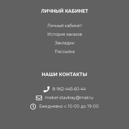
ЛИЧНЫЙ КАБИНЕТ
Личный кабинет
История заказов
Закладки
Рассылка
НАШИ КОНТАКТЫ
8-962-445-60-44
mebel-stavkray@mail.ru
Ежедневно с 10-00 до 19-00