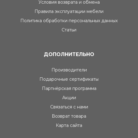
Условия возврата и обмена
Правила эксплуатации мебели
Политика обработки персональных данных
Статьи
ДОПОЛНИТЕЛЬНО
Производители
Подарочные сертификаты
Партнёрская программа
Акции
Связаться с нами
Возврат товара
Карта сайта