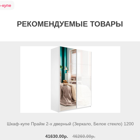
-купе
РЕКОМЕНДУЕМЫЕ ТОВАРЫ
Шкаф-купе Прайм 2-х дверный (Зеркало, Белое стекло) 1200
41630.00р.
46260.00р.