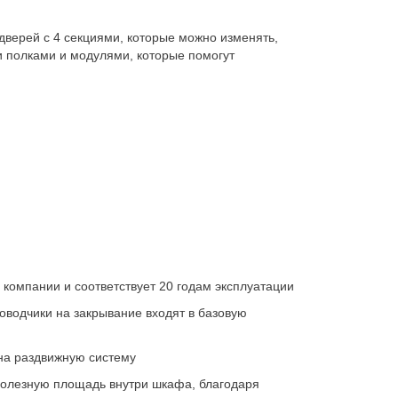
верей с 4 секциями, которые можно изменять,
 полками и модулями, которые помогут
компании и соответствует 20 годам эксплуатации
оводчики на закрывание входят в базовую
на раздвижную систему
полезную площадь внутри шкафа, благодаря