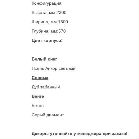
Конфигурация
Высота, мм:2300
Ширина, мм:1600
Глубина, мм:570
Цвет корпуса:
Белый снег
Ясень Анкор светлый
Сонома
Дуб табачный
Венге
Бетон
Серый диамант
Декоры уточняйте у менеджера при заказе!