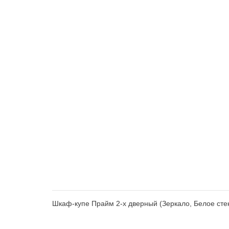
Шкаф-купе Прайм 2-х дверный (Зеркало, Белое сте