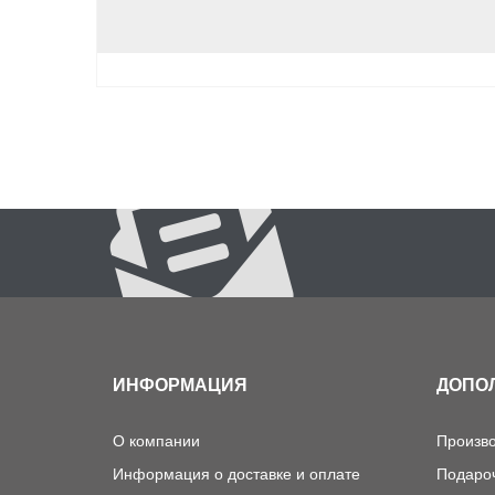
ИНФОРМАЦИЯ
ДОПО
О компании
Произв
Информация о доставке и оплате
Подаро