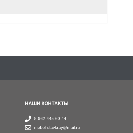
НАШИ КОНТАКТЫ
8-962-445-60-44
mebel-stavkray@mail.ru