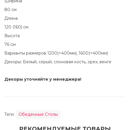
Ширина
80 см
Длина
120 (160) см
Высота
76 см
Варианты размеров 1200(+400мм), 1600(+400мм)
Декоры: Белый, серый, слоновая кость, орех, венге
Декоры уточняйте у менеджера!
Теги:
Обеденные Столы
РЕКОМЕНДУЕМЫЕ ТОВАРЫ