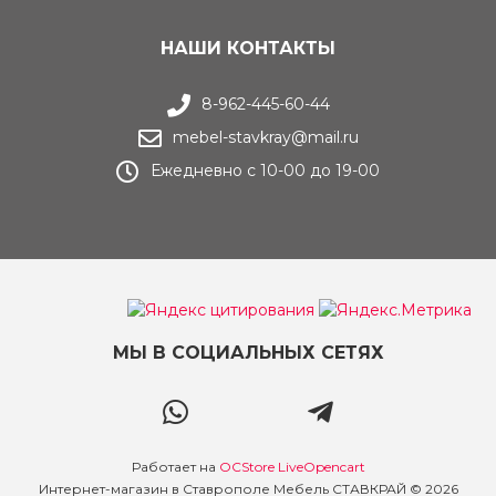
НАШИ КОНТАКТЫ
8-962-445-60-44
mebel-stavkray@mail.ru
Ежедневно с 10-00 до 19-00
МЫ В СОЦИАЛЬНЫХ СЕТЯХ
Работает на
OCStore LiveOpencart
Интернет-магазин в Ставрополе Мебель СТАВКРАЙ © 2026