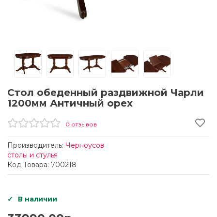
Стол обеденный раздвижной Чарли
1200мм Античный орех
0 отзывов
Производитель:
Черноусов
столы и стулья
Код Товара: 700218
В наличии