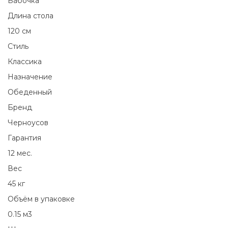
Бабочка
Длина стола
120 см
Стиль
Классика
Назначение
Обеденный
Бренд
Черноусов
Гарантия
12 мес.
Вес
45 кг
Объём в упаковке
0.15 м3