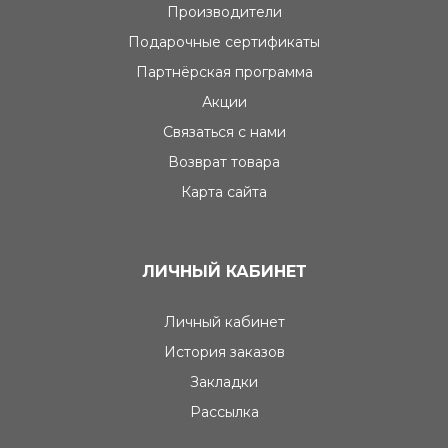
Производители
Подарочные сертификаты
Партнёрская программа
Акции
Связаться с нами
Возврат товара
Карта сайта
ЛИЧНЫЙ КАБИНЕТ
Личный кабинет
История заказов
Закладки
Рассылка