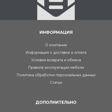
ИНФОРМАЦИЯ
О компании
Информация о доставке и оплате
Условия возврата и обмена
Правила эксплуатации мебели
Политика обработки персональных данных
Статьи
ДОПОЛНИТЕЛЬНО