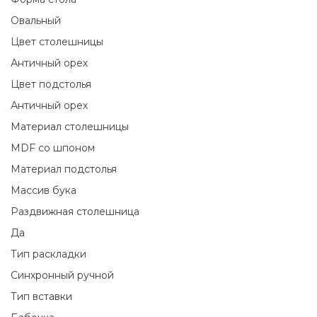
Овальный
Цвет столешницы
Античный орех
Цвет подстолья
Античный орех
Материал столешницы
MDF со шпоном
Материал подстолья
Массив бука
Раздвижная столешница
Да
Тип раскладки
Синхронный ручной
Тип вставки