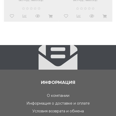
Без НДС: 8800.00р.
Без НДС: 6850.00р.
ИНФОРМАЦИЯ
О компании
Информация о доставке и оплате
Условия возврата и обмена