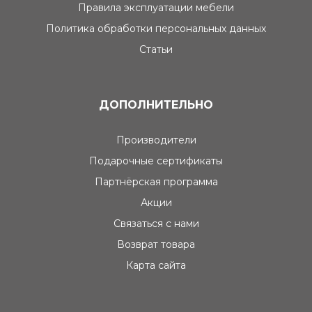
Правила эксплуатации мебели
Политика обработки персональных данных
Статьи
ДОПОЛНИТЕЛЬНО
Производители
Подарочные сертификаты
Партнёрская программа
Акции
Связаться с нами
Возврат товара
Карта сайта