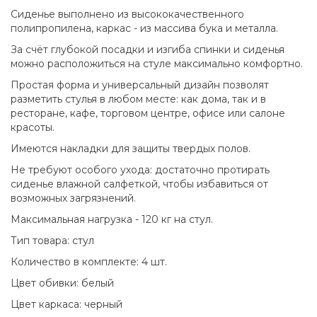
Сиденье выполнено из высококачественного
полипропилена, каркас - из массива бука и металла.
За счёт глубокой посадки и изгиба спинки и сиденья
можно расположиться на стуле максимально комфортно.
Простая форма и универсальный дизайн позволят
разметить стулья в любом месте: как дома, так и в
ресторане, кафе, торговом центре, офисе или салоне
красоты.
Имеются накладки для защиты твердых полов.
Не требуют особого ухода: достаточно протирать
сиденье влажной салфеткой, чтобы избавиться от
возможных загрязнений.
Максимальная нагрузка - 120 кг на стул.
Тип товара: стул
Количество в комплекте: 4 шт.
Цвет обивки: белый
Цвет каркаса: черный