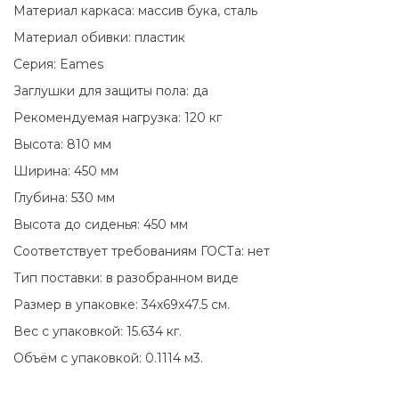
Материал каркаса: массив бука, сталь
Материал обивки: пластик
Серия: Eames
Заглушки для защиты пола: да
Рекомендуемая нагрузка: 120 кг
Высота: 810 мм
Ширина: 450 мм
Глубина: 530 мм
Высота до сиденья: 450 мм
Соответствует требованиям ГОСТа: нет
Тип поставки: в разобранном виде
Размер в упаковке: 34x69x47.5 см.
Вес с упаковкой: 15.634 кг.
Объём с упаковкой: 0.1114 м3.