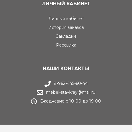
ЛИЧНЫЙ КАБИНЕТ
Личный кабинет
История заказов
Закладки
Рассылка
НАШИ КОНТАКТЫ
8-962-445-60-44
mebel-stavkray@mail.ru
Ежедневно с 10-00 до 19-00