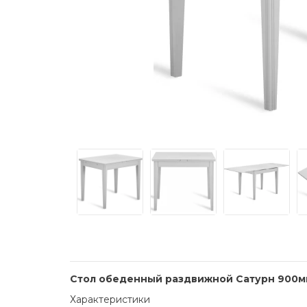
Стол обеденный раздвижной Сатурн 900м
Характеристики