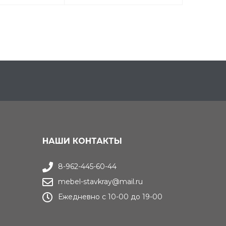
НАШИ КОНТАКТЫ
8-962-445-60-44
mebel-stavkray@mail.ru
Ежедневно с 10-00 до 19-00