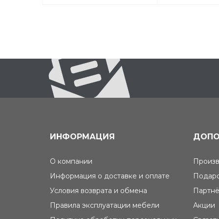
ИНФОРМАЦИЯ
ДОПО
О компании
Произв
Информация о доставке и оплате
Подаро
Условия возврата и обмена
Партнё
Правила эксплуатации мебели
Акции