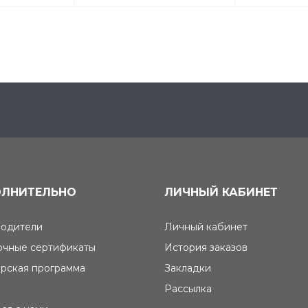
ЛНИТЕЛЬНО
ЛИЧНЫЙ КАБИНЕТ
одители
Личный кабинет
чные сертификаты
История заказов
рская программа
Закладки
Рассылка