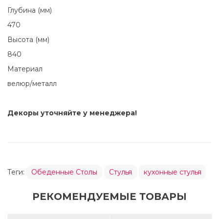
Глубина (мм)
470
Высота (мм)
840
Материал
велюр/металл
Декоры уточняйте у менеджера!
Теги:
Обеденные Столы
Стулья
кухонные стулья
РЕКОМЕНДУЕМЫЕ ТОВАРЫ