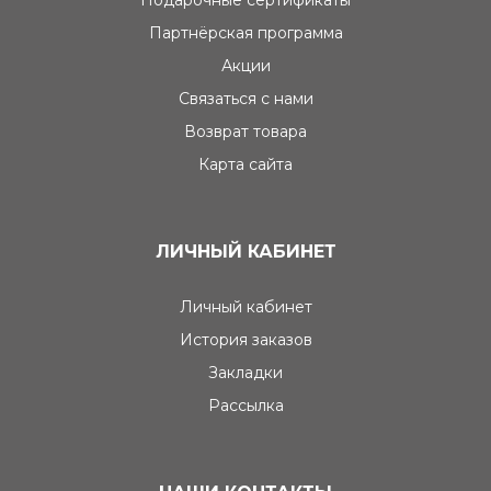
Подарочные сертификаты
Партнёрская программа
Акции
Связаться с нами
Возврат товара
Карта сайта
ЛИЧНЫЙ КАБИНЕТ
Личный кабинет
История заказов
Закладки
Рассылка