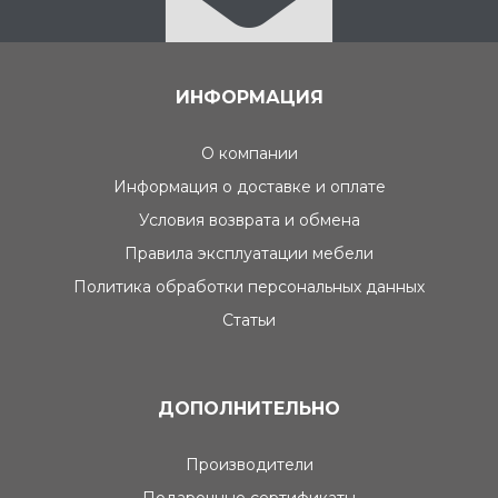
ИНФОРМАЦИЯ
О компании
Информация о доставке и оплате
Условия возврата и обмена
Правила эксплуатации мебели
Политика обработки персональных данных
Статьи
ДОПОЛНИТЕЛЬНО
Производители