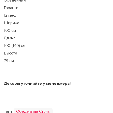
Обеденный
Гарантия
12 мес.
Ширина
100 см
Длина
100 (140) см
Высота
79 см
Декоры уточняйте у менеджера!
Теги:
Обеденные Столы