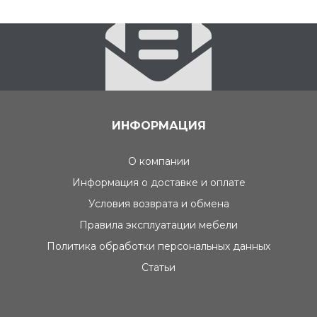
ИНФОРМАЦИЯ
О компании
Информация о доставке и оплате
Условия возврата и обмена
Правила эксплуатации мебели
Политика обработки персональных данных
Статьи