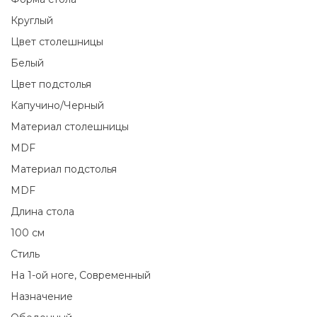
Круглый
Цвет столешницы
Белый
Цвет подстолья
Капучино/Черный
Материал столешницы
MDF
Материал подстолья
MDF
Длина стола
100 см
Стиль
На 1-ой ноге, Современный
Назначение