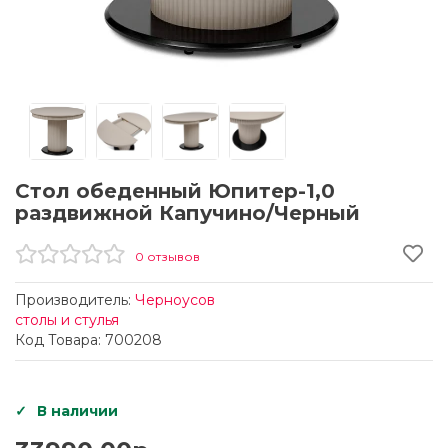
Стол обеденный Юпитер-1,0
раздвижной Капучино/Черный
0 отзывов
Производитель:
Черноусов
столы и стулья
Код Товара: 700208
В наличии