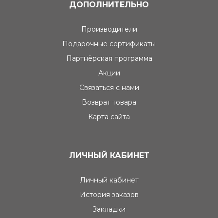
ДОПОЛНИТЕЛЬНО
Производители
Подарочные сертификаты
Партнёрская программа
Акции
Связаться с нами
Возврат товара
Карта сайта
ЛИЧНЫЙ КАБИНЕТ
Личный кабинет
История заказов
Закладки