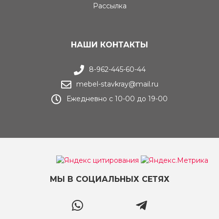
Рассылка
НАШИ КОНТАКТЫ
8-962-445-60-44
mebel-stavkray@mail.ru
Ежедневно с 10-00 до 19-00
МЫ В СОЦИАЛЬНЫХ СЕТЯХ