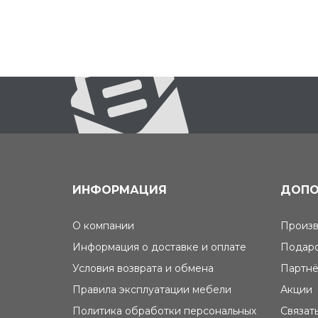
ИНФОРМАЦИЯ
ДОПО
О компании
Произв
Информация о доставке и оплате
Подаро
Условия возврата и обмена
Партнё
Правила эксплуатации мебели
Акции
Политика обработки персональных
Связат