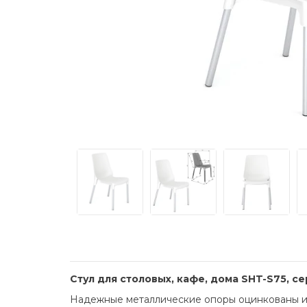
Стул для столовых, кафе, дома SHT-S75, 
Надежные металлические опоры оцинкованы и 