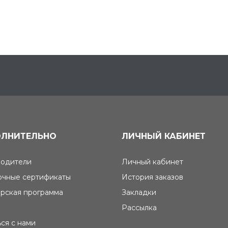
ЛНИТЕЛЬНО
ЛИЧНЫЙ КАБИНЕТ
одители
Личный кабинет
чные сертификаты
История заказов
рская программа
Закладки
Рассылка
ься с нами