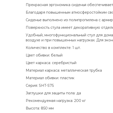
Прекрасная эргономика сиденья обеспечивает
Благодаря повышенным атмосферостойким свой
Сиденье выполнено из полипропилена с армир
Поверхность стула имеет декоративную отделк
Удобный, многофункциональный стул для дома, 
воздухе и при повышенных нагрузках. Для экон
Количество в комплекте: 1 шт.
Цвет обивки: белый
Цвет каркаса: серебристый
Материал каркаса: металлическая трубка
Материал обивки: пластик
Серия: SHT-S75
Заглушки для защиты пола: да
Рекомендуемая нагрузка: 200 кг
Высота: 850 мм