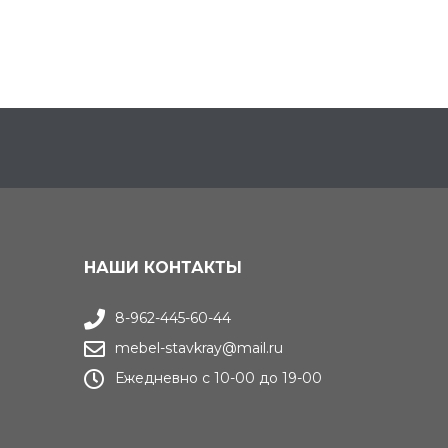
НАШИ КОНТАКТЫ
8-962-445-60-44
mebel-stavkray@mail.ru
Ежедневно с 10-00 до 19-00