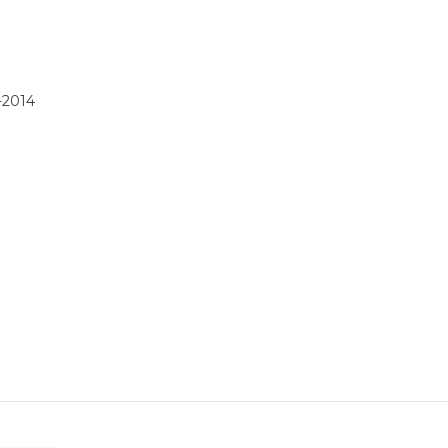
-2014