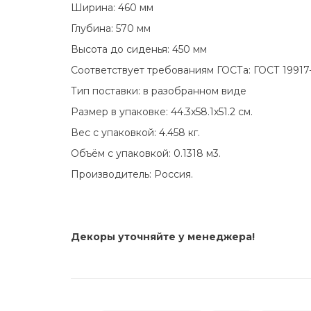
Ширина: 460 мм
Глубина: 570 мм
Высота до сиденья: 450 мм
Соответствует требованиям ГОСТа: ГОСТ 19917
Тип поставки: в разобранном виде
Размер в упаковке: 44.3x58.1x51.2 см.
Вес с упаковкой: 4.458 кг.
Объём с упаковкой: 0.1318 м3.
Производитель: Россия.
Декоры уточняйте у менеджера!